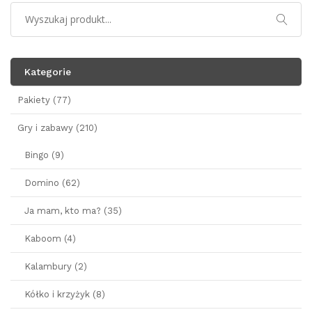
Kategorie
Pakiety (77)
Gry i zabawy (210)
Bingo (9)
Domino (62)
Ja mam, kto ma? (35)
Kaboom (4)
Kalambury (2)
Kółko i krzyżyk (8)