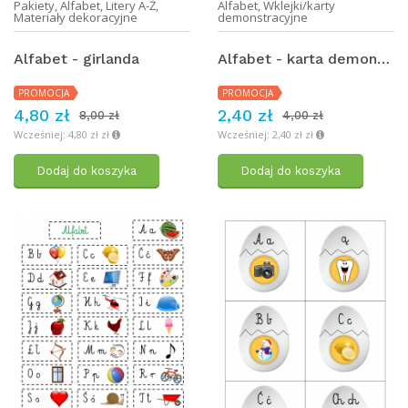
Pakiety
,
Alfabet
,
Litery A-Ż
,
Alfabet
,
Wklejki/karty
Materiały dekoracyjne
demonstracyjne
Alfabet - girlanda
Alfabet - karta demonstracyjna (czarno-biała)
PROMOCJA
PROMOCJA
4,80 zł
2,40 zł
8,00 zł
4,00 zł
Wcześniej: 4,80 zł zł
Wcześniej: 2,40 zł zł
Dodaj do koszyka
Dodaj do koszyka