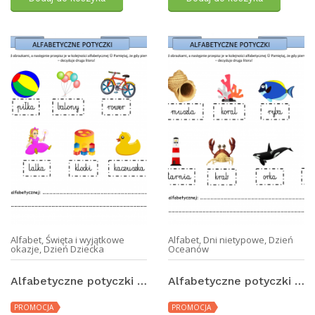
Alfabet
,
Święta i wyjątkowe
Alfabet
,
Dni nietypowe
,
Dzień
okazje
,
Dzień Dziecka
Oceanów
Alfabetyczne potyczki - dzień dziecka
Alfabetyczne potyczki - dzień oceanów
PROMOCJA
PROMOCJA