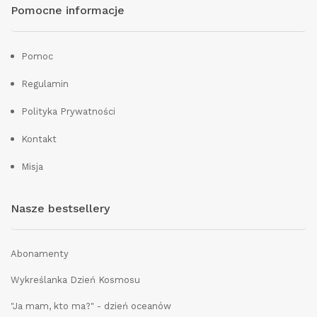
Pomocne informacje
Pomoc
Regulamin
Polityka Prywatności
Kontakt
Misja
Nasze bestsellery
Abonamenty
Wykreślanka Dzień Kosmosu
"Ja mam, kto ma?" - dzień oceanów