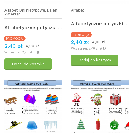
Alfabet
,
Dni nietypowe
,
Dzień
Alfabet
Zwierząt
Alfabetyczne potyczki - zima
Alfabetyczne potyczki - Światowy Dzień Zwierząt
PROMOCJA
PROMOCJA
2,40 zł
4,00 zł
2,40 zł
4,00 zł
Wcześniej: 2,40 zł zł
Wcześniej: 2,40 zł zł
Dodaj do koszyka
Dodaj do koszyka