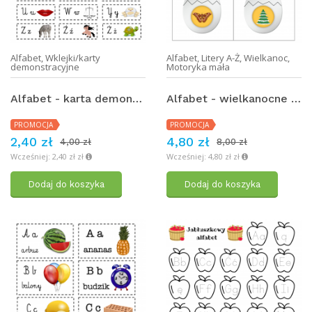
Alfabet
,
Wklejki/karty
Alfabet
,
Litery A-Ż
,
Wielkanoc
,
demonstracyjne
Motoryka mała
Alfabet - karta demonstracyjna (kolor)
Alfabet - wielkanocne jajeczka
PROMOCJA
PROMOCJA
2,40 zł
4,80 zł
4,00 zł
8,00 zł
Wcześniej: 2,40 zł zł
Wcześniej: 4,80 zł zł
Dodaj do koszyka
Dodaj do koszyka