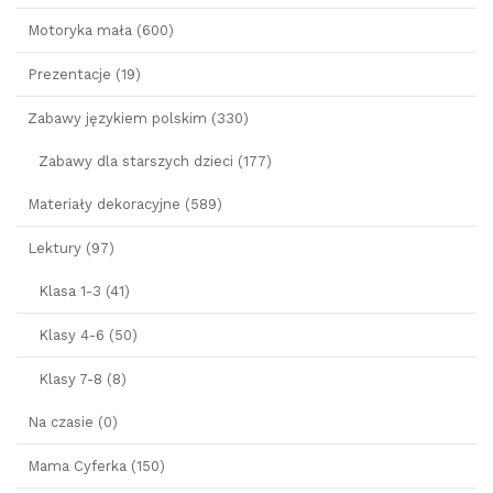
Motoryka mała (600)
Prezentacje (19)
Zabawy językiem polskim (330)
Zabawy dla starszych dzieci (177)
Materiały dekoracyjne (589)
Lektury (97)
Klasa 1-3 (41)
Klasy 4-6 (50)
Klasy 7-8 (8)
Na czasie (0)
Mama Cyferka (150)