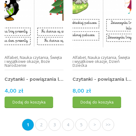
Alfabet
,
Nauka czytania
,
Święta
Alfabet
,
Nauka czytania
,
Święta
i wyjątkowe okazje
,
Boże
i wyjątkowe okazje
,
Dzień
Narodzenie
Dziecka
Czytanki - powiązania logiczne - Boże Narodzenie
Czytanki - powiązania logiczne - dzień dziecka (1)
4,00 zł
8,00 zł
Dodaj do koszyka
Dodaj do koszyka
1
2
3
4
5
>
>>