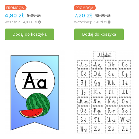
PROMOCJA
PROMOCJA
4,80 zł
7,20 zł
8,00 zł
12,00 zł
Wcześniej: 4,80 zł zł
Wcześniej: 7,20 zł zł
Dodaj do koszyka
Dodaj do koszyka