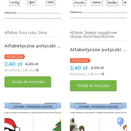
Alfabet
,
Pory roku
,
Zima
Alfabet
,
Święta i wyjątkowe
okazje
,
Boże Narodzenie
Alfabetyczne potyczki - zima
Alfabetyczne potyczki świąteczne
PROMOCJA
PROMOCJA
2,40 zł
4,00 zł
2,40 zł
4,00 zł
Wcześniej: 2,40 zł zł
Wcześniej: 2,40 zł zł
Dodaj do koszyka
Dodaj do koszyka