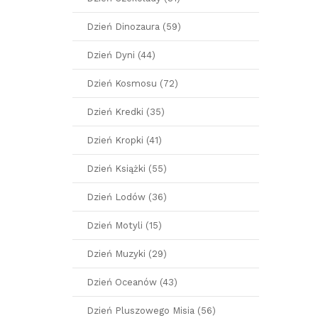
Dzień Dinozaura (59)
Dzień Dyni (44)
Dzień Kosmosu (72)
Dzień Kredki (35)
Dzień Kropki (41)
Dzień Książki (55)
Dzień Lodów (36)
Dzień Motyli (15)
Dzień Muzyki (29)
Dzień Oceanów (43)
Dzień Pluszowego Misia (56)