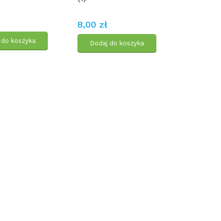
8,00 zł
 do koszyka
Dodaj do koszyka