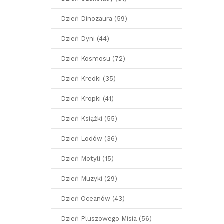
Dzień Dinozaura (59)
Dzień Dyni (44)
Dzień Kosmosu (72)
Dzień Kredki (35)
Dzień Kropki (41)
Dzień Książki (55)
Dzień Lodów (36)
Dzień Motyli (15)
Dzień Muzyki (29)
Dzień Oceanów (43)
Dzień Pluszowego Misia (56)