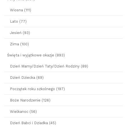
Wiosna (111)
Lato (77)
Jesień (93)
Zima (100)
Święta i wyjątkowe okazje (893)
Dzień Mamy/Dzień Taty/Dzień Rodziny (89)
Dzień Dziecka (69)
Początek roku szkolnego (197)
Boże Narodzenie (126)
Wielkanoc (56)
Dzień Babci i Dziadka (45)