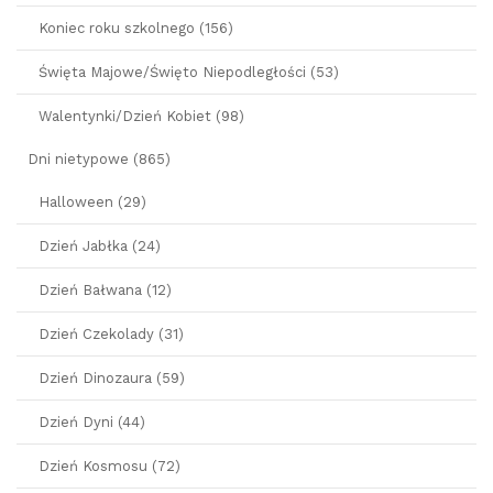
Koniec roku szkolnego (156)
Święta Majowe/Święto Niepodległości (53)
Walentynki/Dzień Kobiet (98)
Dni nietypowe (865)
Halloween (29)
Dzień Jabłka (24)
Dzień Bałwana (12)
Dzień Czekolady (31)
Dzień Dinozaura (59)
Dzień Dyni (44)
Dzień Kosmosu (72)