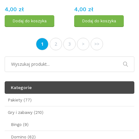
4,00 zł
4,00 zł
Dodaj do koszyka
Dodaj do koszyka
1
2
3
>
>>
Kategorie
Pakiety (77)
Gry i zabawy (210)
Bingo (9)
Domino (62)