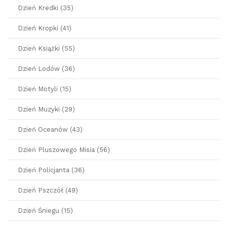
Dzień Kredki (35)
Dzień Kropki (41)
Dzień Książki (55)
Dzień Lodów (36)
Dzień Motyli (15)
Dzień Muzyki (29)
Dzień Oceanów (43)
Dzień Pluszowego Misia (56)
Dzień Policjanta (36)
Dzień Pszczół (49)
Dzień Śniegu (15)