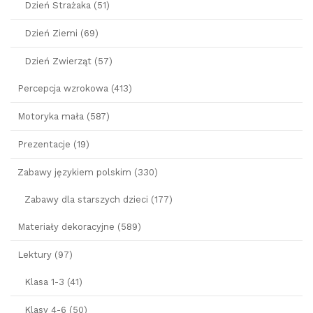
Dzień Strażaka (51)
Dzień Ziemi (69)
Dzień Zwierząt (57)
Percepcja wzrokowa (413)
Motoryka mała (587)
Prezentacje (19)
Zabawy językiem polskim (330)
Zabawy dla starszych dzieci (177)
Materiały dekoracyjne (589)
Lektury (97)
Klasa 1-3 (41)
Klasy 4-6 (50)