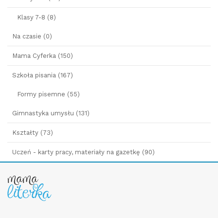
Klasy 7-8 (8)
Na czasie (0)
Mama Cyferka (150)
Szkoła pisania (167)
Formy pisemne (55)
Gimnastyka umysłu (131)
Kształty (73)
Uczeń - karty pracy, materiały na gazetkę (90)