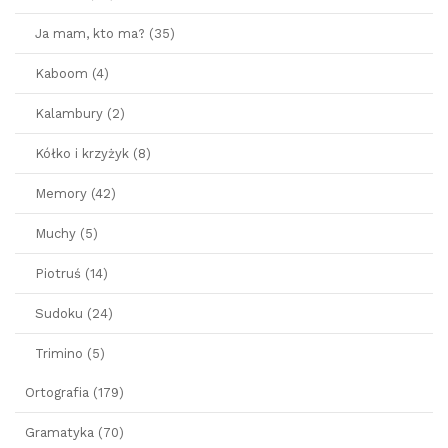
Ja mam, kto ma? (35)
Kaboom (4)
Kalambury (2)
Kółko i krzyżyk (8)
Memory (42)
Muchy (5)
Piotruś (14)
Sudoku (24)
Trimino (5)
Ortografia (179)
Gramatyka (70)