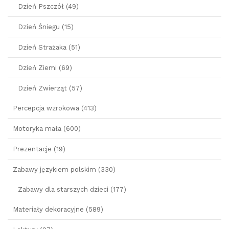
Dzień Pszczół (49)
Dzień Śniegu (15)
Dzień Strażaka (51)
Dzień Ziemi (69)
Dzień Zwierząt (57)
Percepcja wzrokowa (413)
Motoryka mała (600)
Prezentacje (19)
Zabawy językiem polskim (330)
Zabawy dla starszych dzieci (177)
Materiały dekoracyjne (589)