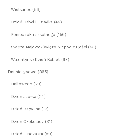
Wielkanoc (56)
Dzień Babci i Dziadka (45)
Koniec roku szkolnego (156)
Święta Majowe/Święto Niepodległości (53)
Walentynki/Dzień Kobiet (98)
Dni nietypowe (865)
Halloween (29)
Dzień Jabłka (24)
Dzień Bałwana (12)
Dzień Czekolady (31)
Dzień Dinozaura (59)