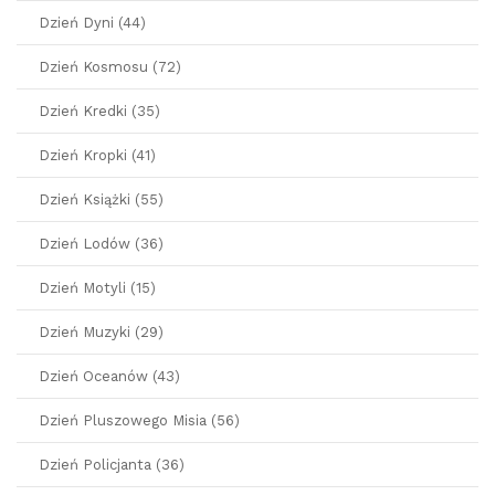
Dzień Dyni (44)
Dzień Kosmosu (72)
Dzień Kredki (35)
Dzień Kropki (41)
Dzień Książki (55)
Dzień Lodów (36)
Dzień Motyli (15)
Dzień Muzyki (29)
Dzień Oceanów (43)
Dzień Pluszowego Misia (56)
Dzień Policjanta (36)