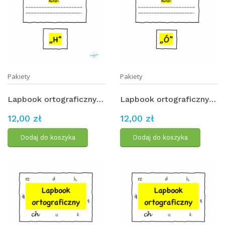
Pakiety
Pakiety
Lapbook ortograficzny - "h" - PAKIET
Lapbook ortograficzny - "ó" - PAKIET
12,00 zł
12,00 zł
Dodaj do koszyka
Dodaj do koszyka