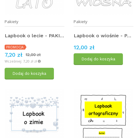
Pakiety
Pakiety
Lapbook o lecie - PAKIET
Lapbook o wiośnie - PAKIET
12,00 zł
PROMOCJA
7,20 zł
12,00 zł
Dodaj do koszyka
Wcześniej: 7,20 zł zł
Dodaj do koszyka