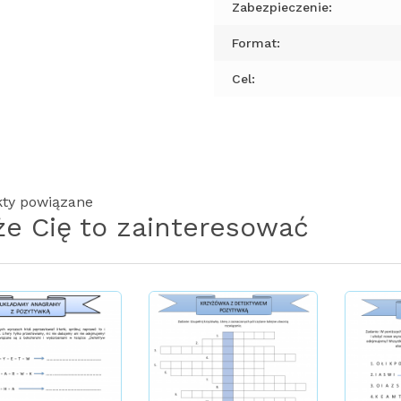
Zabezpieczenie:
Format:
Cel:
ty powiązane
e Cię to zainteresować