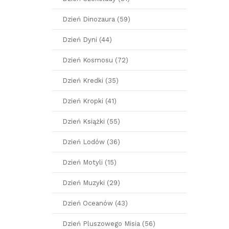
Dzień Dinozaura (59)
Dzień Dyni (44)
Dzień Kosmosu (72)
Dzień Kredki (35)
Dzień Kropki (41)
Dzień Książki (55)
Dzień Lodów (36)
Dzień Motyli (15)
Dzień Muzyki (29)
Dzień Oceanów (43)
Dzień Pluszowego Misia (56)