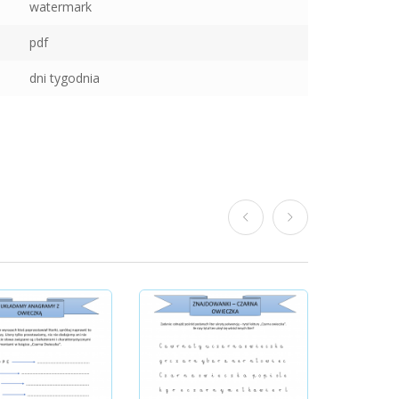
watermark
pdf
dni tygodnia