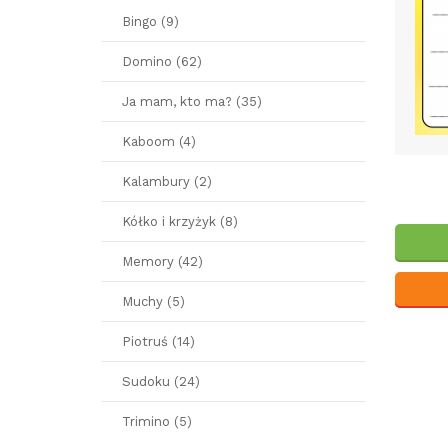
Bingo (9)
Domino (62)
Ja mam, kto ma? (35)
Kaboom (4)
Kalambury (2)
Kółko i krzyżyk (8)
Memory (42)
Muchy (5)
Piotruś (14)
Sudoku (24)
Trimino (5)