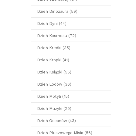
Dzień Dinozaura (59)
Dzień Dyni (44)
Dzień Kosmosu (72)
Dzień Kredki (35)
Dzień Kropki (41)
Dzień Książki (55)
Dzień Lodów (36)
Dzień Motyli (15)
Dzień Muzyki (29)
Dzień Oceanów (43)
Dzień Pluszowego Misia (56)