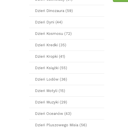
Dzień Dinozaura (59)
Dzień Dyni (44)
Dzień Kosmosu (72)
Dzień Kredki (35)
Dzień Kropki (41)
Dzień Książki (55)
Dzień Lodów (36)
Dzień Motyli (15)
Dzień Muzyki (29)
Dzień Oceanów (43)
Dzień Pluszowego Misia (56)